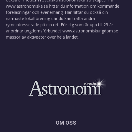
www.astronomiska.se
hittar du information om kommande
föreläsningar och evenemang. Här hittar du också din
närmaste lokalförening där du kan träffa andra
rymdintresserade på din ort. För dig som är upp till 25 år
anordnar ungdomsförbundet
www.astronomiskungdom.se
massor av aktiviteter över hela landet.
OM OSS